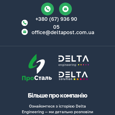
+380 (67) 936 90
05
office@deltapost.com.ua
Більше про компанію
Ознайомтеся з історією Delta
Engineering — ми детально розповіли