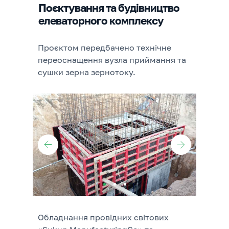
Поєктування та будівництво
елеваторного комплексу
Проєктом передбачено технічне
переоснащення вузла приймання та
сушки зерна зернотоку.
Обладнання провідних світових