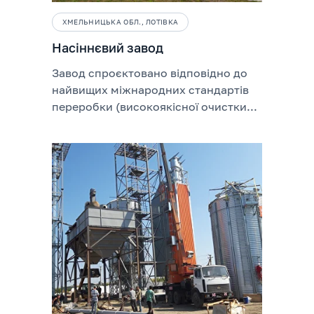
ХМЕЛЬНИЦЬКА ОБЛ., ЛОТІВКА
Насіннєвий завод
Завод спроєктовано відповідно до
найвищих міжнародних стандартів
переробки (високоякісної очистки...