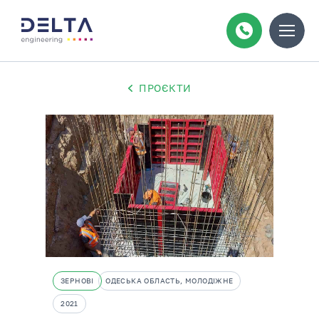
ПРОЄКТИ
ЗЕРНОВІ
ОДЕСЬКА ОБЛАСТЬ, МОЛОДІЖНЕ
2021