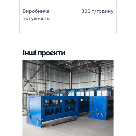
Виробнича
300 т/годину
потужність
Інші проєкти