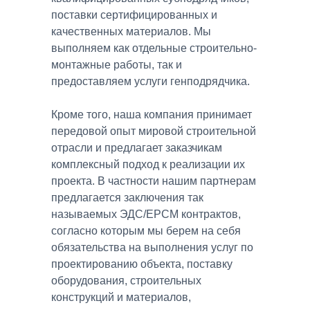
поставки сертифицированных и
качественных материалов. Мы
выполняем как отдельные строительно-
монтажные работы, так и
предоставляем услуги генподрядчика.
Кроме того, наша компания принимает
передовой опыт мировой строительной
отрасли и предлагает заказчикам
комплексный подход к реализации их
проекта. В частности нашим партнерам
предлагается заключения так
называемых ЭДС/ЕРСМ контрактов,
согласно которым мы берем на себя
обязательства на выполнения услуг по
проектированию объекта, поставку
оборудования, строительных
конструкций и материалов,