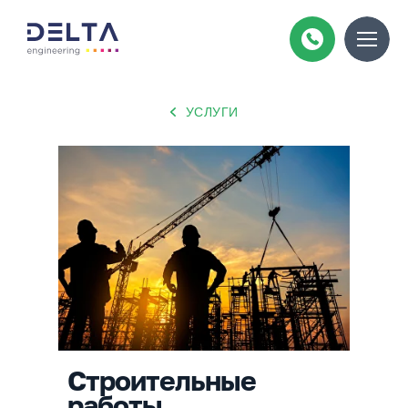
УСЛУГИ
Строительные
работы