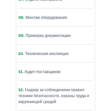
08.
Монтаж оборудования
09.
Проверка документации
10.
Техническая инспекция
11.
Аудит поставщиков
12.
Надзор за соблюдением правил
техники безопасности, охраны труда и
окружающей средой