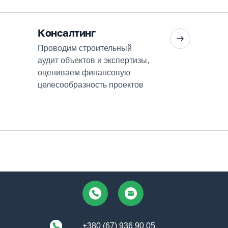
Консалтинг
Проводим строительный
аудит объектов и экспертизы,
оцениваем финансовую
целесообразность проектов
+380 (67) 936 90 05