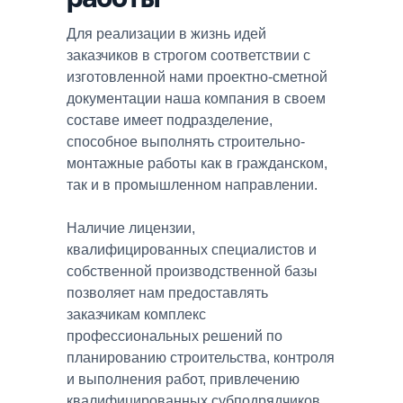
Для реализации в жизнь идей
заказчиков в строгом соответствии с
изготовленной нами проектно-сметной
документации наша компания в своем
составе имеет подразделение,
способное выполнять строительно-
монтажные работы как в гражданском,
так и в промышленном направлении.
Наличие лицензии,
квалифицированных специалистов и
собственной производственной базы
позволяет нам предоставлять
заказчикам комплекс
профессиональных решений по
планированию строительства, контроля
и выполнения работ, привлечению
квалифицированных субподрядчиков,