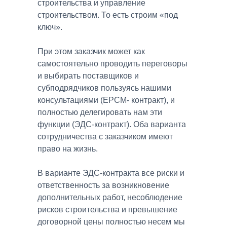
строительства и управление
строительством. То есть строим «под
ключ».
При этом заказчик может как
самостоятельно проводить переговоры
и выбирать поставщиков и
субподрядчиков пользуясь нашими
консультациями (ЕРСМ- контракт), и
полностью делегировать нам эти
функции (ЭДС-контракт). Оба варианта
сотрудничества с заказчиком имеют
право на жизнь.
В варианте ЭДС-контракта все риски и
ответственность за возникновение
дополнительных работ, несоблюдение
рисков строительства и превышение
договорной цены полностью несем мы