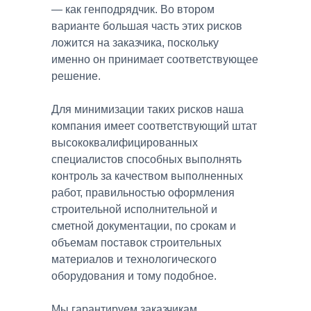
— как генподрядчик. Во втором
варианте большая часть этих рисков
ложится на заказчика, поскольку
именно он принимает соответствующее
решение.
Для минимизации таких рисков наша
компания имеет соответствующий штат
высококвалифицированных
специалистов способных выполнять
контроль за качеством выполненных
работ, правильностью оформления
строительной исполнительной и
сметной документации, по срокам и
объемам поставок строительных
материалов и технологического
оборудования и тому подобное.
Мы гарантируем заказчикам