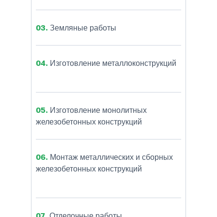
03.
Земляные работы
04.
Изготовление металлоконструкций
05.
Изготовление монолитных
железобетонных конструкций
06.
Монтаж металлических и сборных
железобетонных конструкций
07.
Отделочные работы