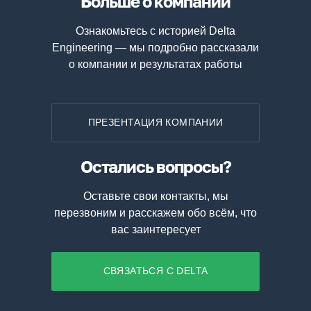
Больше о компании
Ознакомьтесь с историей Delta
Engineering — мы подробно рассказали
о компании и результатах работы
ПРЕЗЕНТАЦИЯ КОМПАНИИ
Остались вопросы?
Оставьте свои контакты, мы
перезвоним и расскажем обо всём, что
вас заинтересует
СВЯЗАТЬСЯ С DELTA