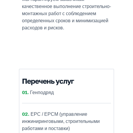
качественное выполнение строительно-
монтажных работ с соблюдением
определенных сроков и минимизацией
расходов и рисков.
Перечень услуг
01.
Генподряд
02.
EPC / EPCM (управление
инжиниринговыми, строительными
работами и поставки)