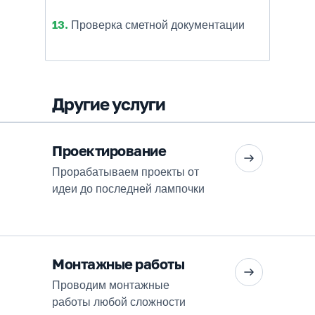
13.
Проверка сметной документации
Другие услуги
Проектирование
Прорабатываем проекты от
идеи до последней лампочки
Монтажные работы
Проводим монтажные
работы любой сложности