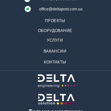
office@deltapost.com.ua
ПРОЕКТЫ
ОБОРУДОВАНИЕ
УСЛУГИ
ВАКАНСИИ
КОНТАКТЫ